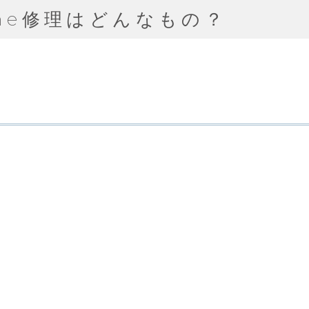
ne修理はどんなもの？